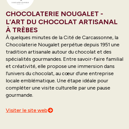
CHOCOLATERIE NOUGALET -
L’ART DU CHOCOLAT ARTISANAL
À TRÈBES
À quelques minutes de la Cité de Carcassonne, la
Chocolaterie Nougalet perpétue depuis 1951 une
tradition artisanale autour du chocolat et des
spécialités gourmandes. Entre savoir-faire familial
et créativité, elle propose une immersion dans
l’univers du chocolat, au cœur d’une entreprise
locale emblématique. Une étape idéale pour
compléter une visite culturelle par une pause
gourmande.
Visiter le site web