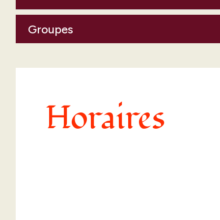
Groupes
Horaires