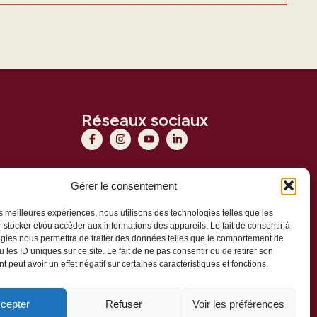
Réseaux sociaux
Gérer le consentement
les meilleures expériences, nous utilisons des technologies telles que les
 stocker et/ou accéder aux informations des appareils. Le fait de consentir à
gies nous permettra de traiter des données telles que le comportement de
 les ID uniques sur ce site. Le fait de ne pas consentir ou de retirer son
 peut avoir un effet négatif sur certaines caractéristiques et fonctions.
cepter
Refuser
Voir les préférences