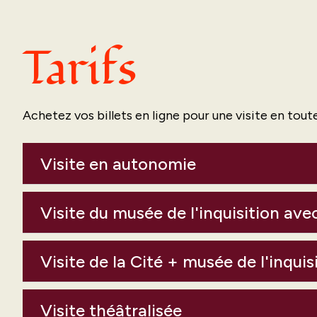
Tarifs
Achetez vos billets en ligne pour une visite en tout
Visite en autonomie
Visite du musée de l'inquisition av
Visite de la Cité + musée de l'inqui
Visite théâtralisée