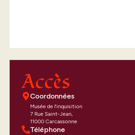
Accès
Coordonnées
Musée de l'inquisition
7 Rue Saint-Jean,
11000 Carcassonne
Téléphone