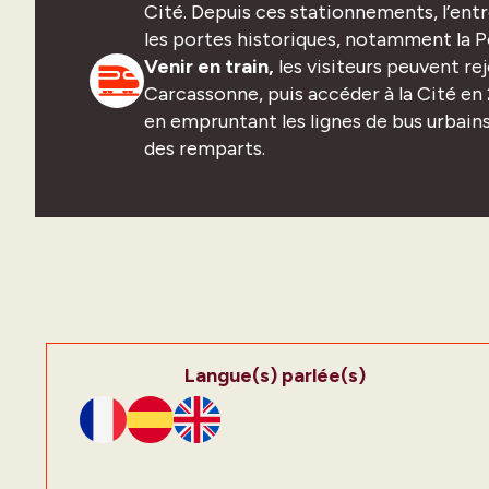
Cité. Depuis ces stationnements, l’entr
les portes historiques, notamment la 
Venir en train,
les visiteurs peuvent rej
Carcassonne, puis accéder à la Cité en 
en empruntant les lignes de bus urbain
des remparts.
Langue(s) parlée(s)