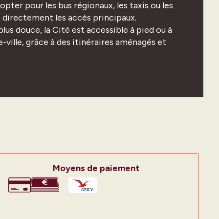
ter pour les bus régionaux, les taxis ou les
 directement les accès principaux.
us douce, la Cité est accessible à pied ou à
e-ville, grâce à des itinéraires aménagés et
Moyens de paiement