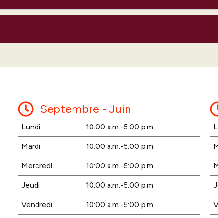
Septembre - Juin
Lundi
10:00 a.m.-5:00 p.m
L
Mardi
10:00 a.m.-5:00 p.m
M
Mercredi
10:00 a.m.-5:00 p.m
M
Jeudi
10:00 a.m.-5:00 p.m
J
Vendredi
10:00 a.m.-5:00 p.m
V