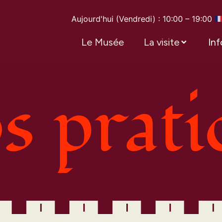
Aujourd'hui (Vendredi) : 10:00 – 19:00
Le Musée
La visite
Inf
s prat